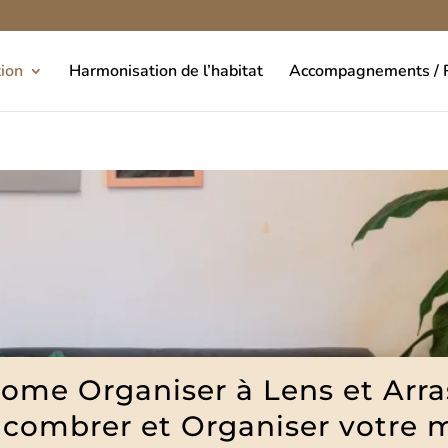
ion
Harmonisation de l’habitat
Accompagnements / R
ome Organiser à Lens et Arr
combrer et Organiser votre 