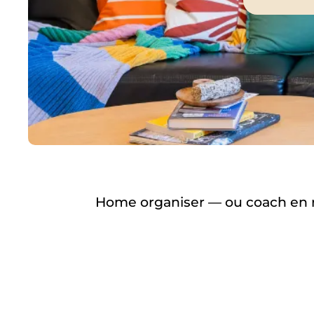
Home
organiser — ou coach en