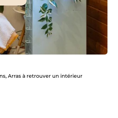
ns, Arras
à retrouver
un intérieur