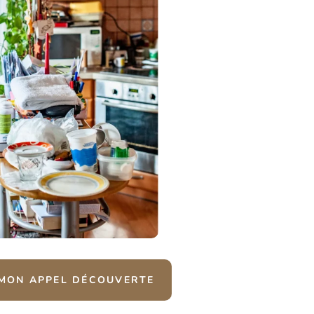
MON APPEL DÉCOUVERTE