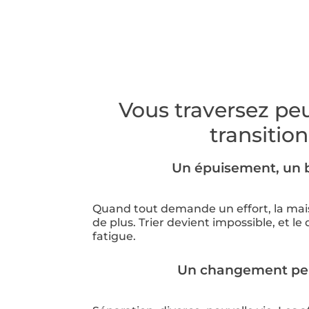
Vous traversez pe
transition
Un épuisement, un 
Quand tout demande un effort, la mai
de plus. Trier devient impossible, et le
fatigue.
Un changement pe