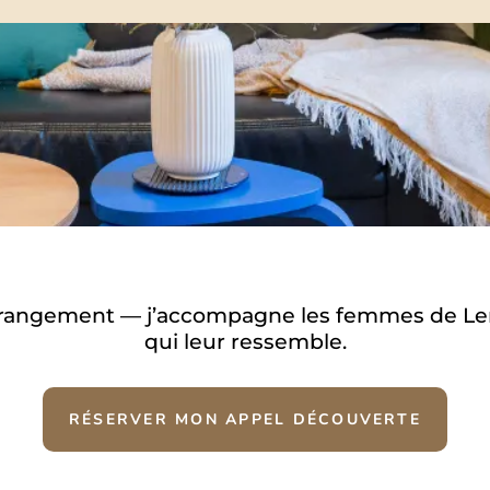
rangement — j’accompagne les femmes
de Le
qui leur
ressemble.
RÉSERVER MON APPEL DÉCOUVERTE