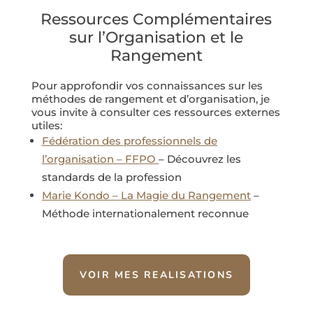
Ressources Complémentaires
sur l’Organisation et le
Rangement
Pour approfondir vos connaissances sur les
méthodes de rangement et d’organisation, je
vous invite à consulter ces ressources externes
utiles:
Fédération des professionnels de
l’organisation – FFPO
– Découvrez les
standards de la profession
Marie Kondo – La Magie du Rangement
–
Méthode internationalement reconnue
VOIR MES REALISATIONS