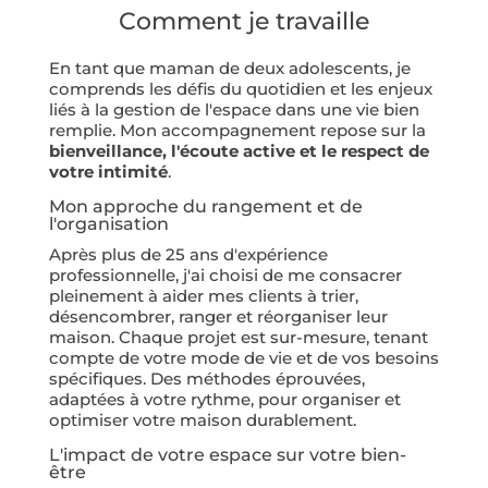
Comment je travaille
En tant que maman de deux adolescents, je
comprends les défis du quotidien et les enjeux
liés à la gestion de l'espace dans une vie bien
remplie. Mon accompagnement repose sur la
bienveillance, l'écoute active et le respect de
votre intimité
.
Mon approche du rangement et de
l'organisation
Après plus de 25 ans d'expérience
professionnelle, j'ai choisi de me consacrer
pleinement à aider mes clients à trier,
désencombrer, ranger et réorganiser leur
maison. Chaque projet est sur-mesure, tenant
compte de votre mode de vie et de vos besoins
spécifiques. Des méthodes éprouvées,
adaptées à votre rythme, pour organiser et
optimiser votre maison durablement.
L'impact de votre espace sur votre bien-
être