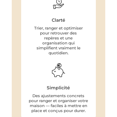
Clarté
Trier, ranger et optimiser
pour retrouver des
repères et une
organisation qui
simplifient vraiment le
quotidien.
Simplicité
Des ajustements concrets
pour ranger et organiser votre
maison — faciles à mettre en
place et conçus pour durer.