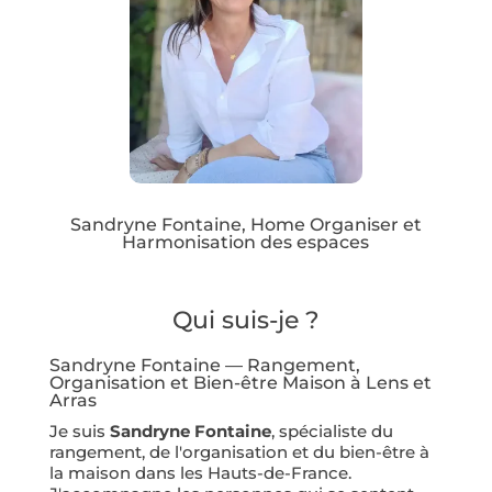
Sandryne Fontaine, Home Organiser et
Harmonisation des espaces
Qui suis-je ?
Sandryne Fontaine — Rangement,
Organisation et Bien-être Maison à Lens et
Arras
Je suis
Sandryne Fontaine
, spécialiste du
rangement, de l'organisation et du bien-être à
la maison dans les Hauts-de-France.