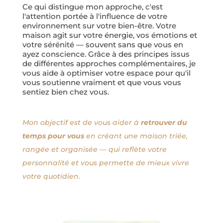
Ce qui distingue mon approche, c'est
l'attention portée à l'influence de votre
environnement sur votre bien-être. Votre
maison agit sur votre énergie, vos émotions et
votre sérénité — souvent sans que vous en
ayez conscience. Grâce à des principes issus
de différentes approches complémentaires, je
vous aide à optimiser votre espace pour qu'il
vous soutienne vraiment et que vous vous
sentiez bien chez vous.
Mon objectif est de vous aider à
retrouver du
temps pour vous
en créant une maison triée,
rangée et organisée — qui reflète votre
personnalité et vous permette de mieux vivre
votre quotidien.