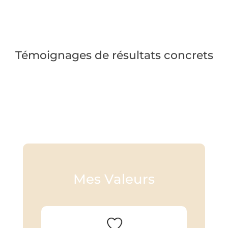
Témoignages de résultats concrets
Mes Valeurs