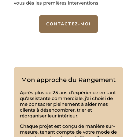
vous dès les premières interventions
CONTACTEZ-MOI
Mon approche du Rangement
Après plus de 25 ans d’expérience en tant
qu’assistante commerciale, j’ai choisi de
me consacrer pleinement à aider mes
clients à désencombrer, trier et
réorganiser leur intérieur.
Chaque projet est conçu de manière sur-
mesure, tenant compte de votre mode de