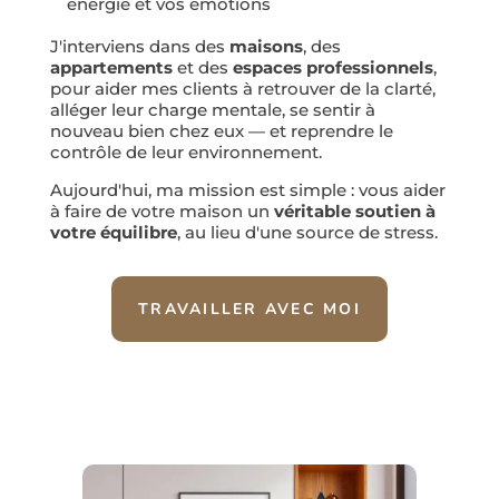
énergie et vos émotions
J'interviens dans des
maisons
, des
appartements
et des
espaces professionnels
,
pour aider mes clients à retrouver de la clarté,
alléger leur charge mentale, se sentir à
nouveau bien chez eux — et reprendre le
contrôle de leur environnement.
Aujourd'hui, ma mission est simple : vous aider
à faire de votre maison un
véritable soutien à
votre équilibre
, au lieu d'une source de stress.
TRAVAILLER AVEC MOI