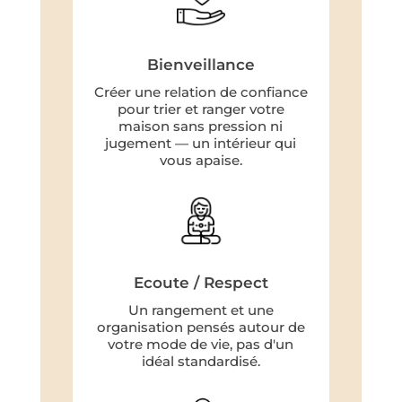
Bienveillance
Créer une relation de confiance
pour trier et ranger votre
maison sans pression ni
jugement — un intérieur qui
vous apaise.
Ecoute / Respect
Un rangement et une
organisation pensés autour de
votre mode de vie, pas d'un
idéal standardisé.