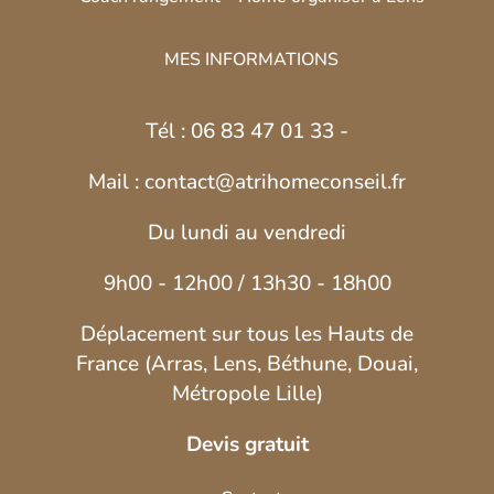
MES INFORMATIONS
Tél : 06 83 47 01 33 -
Mail : contact@atrihomeconseil.fr
Du lundi au vendredi
9h00 - 12h00 / 13h30 - 18h00
Déplacement sur tous les Hauts de
France (Arras, Lens, Béthune, Douai,
Métropole Lille)
Devis gratuit