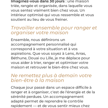
Imaginez-vous dans 30 jours
: une maison
triée, rangée et organisée, dans laquelle vous
vous sentez vraiment bien chez vous. Un
intérieur optimisé qui vous ressemble et vous
soutient au lieu de vous freiner.
Travailler ensemble pour ranger et
organiser votre maison
Ensemble, nous définirons un
accompagnement personnalisé qui
correspond à votre situation et à vos
aspirations. Que vous soyez à Lens, Arras,
Béthune, Douai ou Lille, je me déplace pour
vous aider à trier, ranger et optimiser votre
maison et retrouver le bien-être chez vous.
Ne remettez plus à demain votre
bien-être à la maison
Chaque jour passé dans un espace difficile à
ranger et à organiser, c'est de l'énergie et de la
sérénité perdues. Un accompagnement
adapté permet de reprendre le contrôle
rapidement — et de vous sentir mieux chez