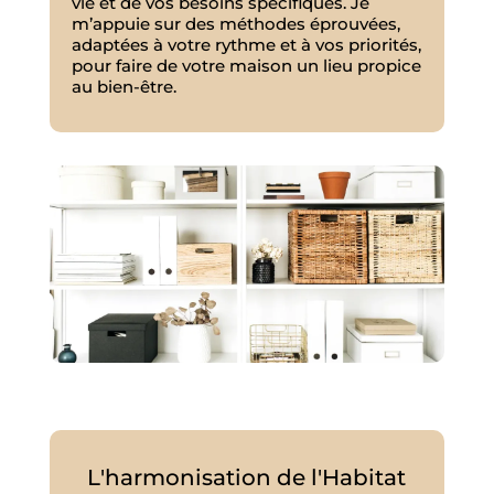
vie et de vos besoins spécifiques. Je
m’appuie sur des méthodes éprouvées,
adaptées à votre rythme et à vos priorités,
pour faire de votre maison un lieu propice
au bien-être.
L'harmonisation de l'Habitat