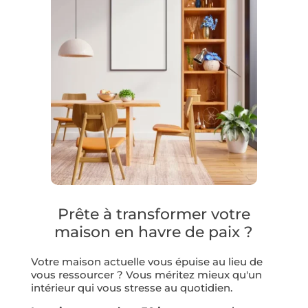
Prête à transformer votre
maison en havre de paix ?
Votre maison actuelle vous épuise au lieu de
vous ressourcer ? Vous méritez mieux qu'un
intérieur qui vous stresse au quotidien.