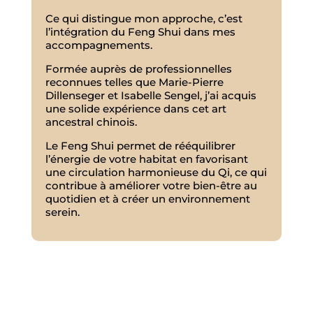
Ce qui distingue mon approche, c’est
l’intégration du Feng Shui dans mes
accompagnements.
Formée auprès de professionnelles
reconnues telles que Marie-Pierre
Dillenseger et Isabelle Sengel, j’ai acquis
une solide expérience dans cet art
ancestral chinois.
Le Feng Shui permet de rééquilibrer
l’énergie de votre habitat en favorisant
une circulation harmonieuse du Qi, ce qui
contribue à améliorer votre bien-être au
quotidien et à créer un environnement
serein.