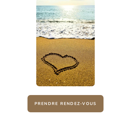
PRENDRE RENDEZ-VOUS