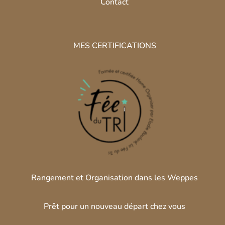
Contact
MES CERTIFICATIONS
Rangement et Organisation dans les Weppes
Prêt pour un nouveau départ chez vous