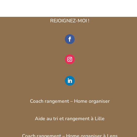
REJOIGNEZ-MOI !
Coach rangement – Home organiser
Aide au tri et rangement à Lille
Coach rangement – Home organiser à Lens