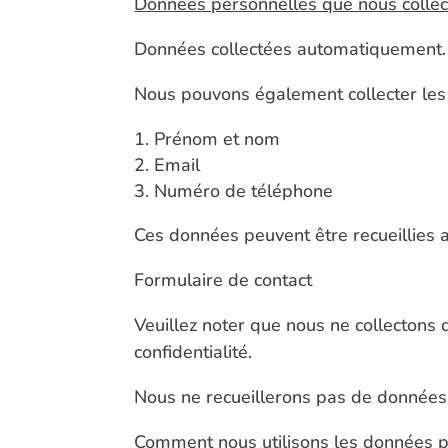
Données personnelles que nous colle
Données collectées automatiquement.
Nous pouvons également collecter les d
Prénom et nom
Email
Numéro de téléphone
Ces données peuvent être recueillies
Formulaire de contact
Veuillez noter que nous ne collectons 
confidentialité.
Nous ne recueillerons pas de données
Comment nous utilisons les données 