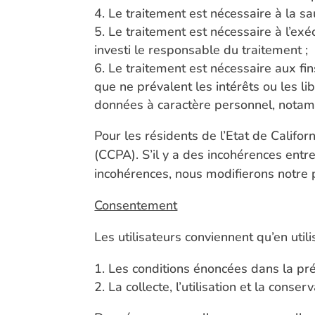
Le traitement est nécessaire à la s
Le traitement est nécessaire à l’exéc
investi le responsable du traitement ;
Le traitement est nécessaire aux fin
que ne prévalent les intérêts ou les l
données à caractère personnel, notam
Pour les résidents de l’Etat de Califor
(CCPA). S’il y a des incohérences entr
incohérences, nous modifierons notre p
Consentement
Les utilisateurs conviennent qu’en utilis
Les conditions énoncées dans la prés
La collecte, l’utilisation et la con