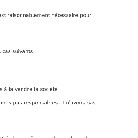
 est raisonnablement nécessaire pour
 cas suivants :
 à la vendre la société
sommes pas responsables et n’avons pas