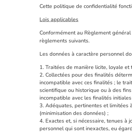
Cette politique de confidentialité fonc
Lois applicables
Conformément au Règlement général sur
règlements suivants.
Les données à caractère personnel doi
Traitées de manière licite, loyale e
Collectées pour des finalités déterm
incompatible avec ces finalités ; le tra
scientifique ou historique ou à des fi
incompatible avec les finalités initiales 
Adéquates, pertinentes et limitées à
(minimisation des données) ;
Exactes et, si nécessaire, tenues à 
personnel qui sont inexactes, eu égard 