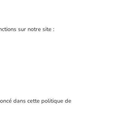
tions sur notre site :
noncé dans cette politique de